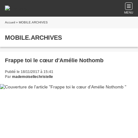
MENU
Accueil
» MOBILE.ARCHIVES
MOBILE.ARCHIVES
Frappe toi le cœur d'Amélie Nothomb
Publié le 18/11/2017 à 15:41
Par
mademoisellechristelle