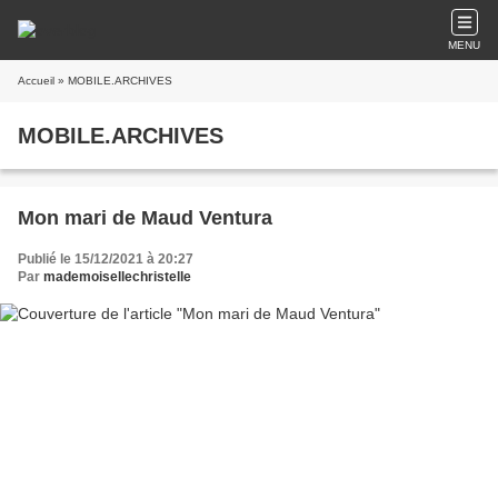
MENU
Accueil
» MOBILE.ARCHIVES
MOBILE.ARCHIVES
Mon mari de Maud Ventura
Publié le 15/12/2021 à 20:27
Par
mademoisellechristelle